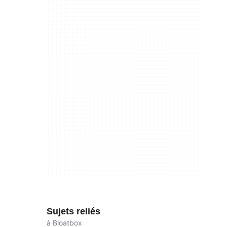
Sujets reliés
à Bloatbox