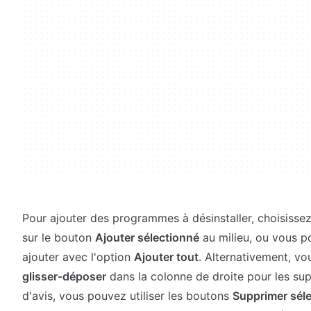
Pour ajouter des programmes à désinstaller, choisissez-
sur le bouton
Ajouter sélectionné
au milieu, ou vous p
ajouter avec l'option
Ajouter tout
. Alternativement, v
glisser-déposer
dans la colonne de droite pour les su
d'avis, vous pouvez utiliser les boutons
Supprimer sél