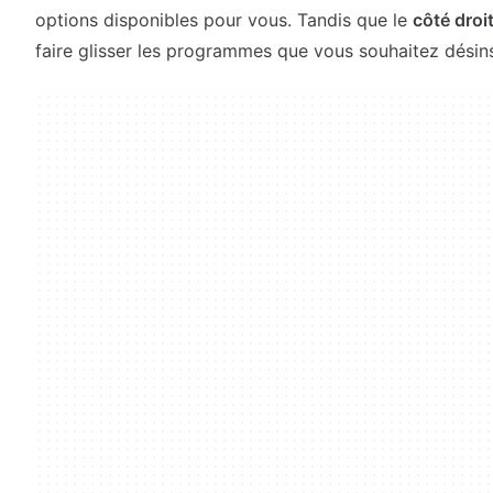
options disponibles pour vous. Tandis que le
côté droi
faire glisser les programmes que vous souhaitez désinst