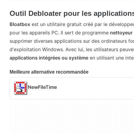
Outil Debloater pour les applicati
Bloatbox
est un utilitaire gratuit créé par le dévelop
pour les appareils PC. Il sert de programme
nettoyeur
supprimer diverses applications sur des ordinateurs f
d'exploitation Windows. Avec lui, les utilisateurs peuv
applications intégrées ou système
en utilisant une inte
Meilleure alternative recommandée
NewFileTime