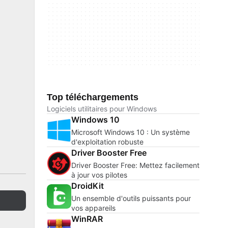
Top téléchargements
Logiciels utilitaires pour Windows
Windows 10
Microsoft Windows 10 : Un système
d'exploitation robuste
Driver Booster Free
Driver Booster Free: Mettez facilement
à jour vos pilotes
DroidKit
Un ensemble d'outils puissants pour
vos appareils
WinRAR