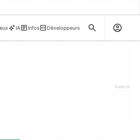
eux
IA
Infos
Développeurs