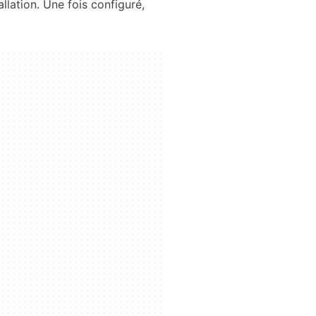
llation. Une fois configuré,