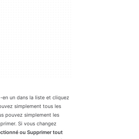
en un dans la liste et cliquez
ouvez simplement tous les
ous pouvez simplement les
pprimer. Si vous changez
ectionné ou Supprimer tout