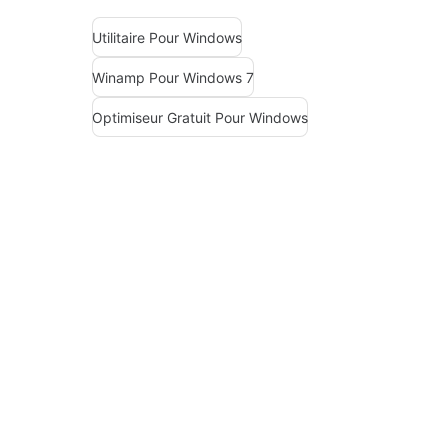
Utilitaire Pour Windows
Winamp Pour Windows 7
Optimiseur Gratuit Pour Windows