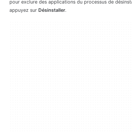
pour exclure des applications du processus de désinsta
appuyez sur
Désinstaller
.